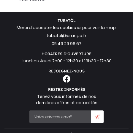
Inscription Newsl
CONTACT
TUBATÔL
Merci d'accepter les cookies
ici
pour voir la map.
05 49 29 96 67
HORAIRES D'OUVERTURE
Lundi au Jeudi 7h00 - 12h30 et 13h30 - 17h30
REJOIGNEZ-NOUS
RESTEZ INFORMÉS
Tenez vous informés de nos
dernières offres et actualités