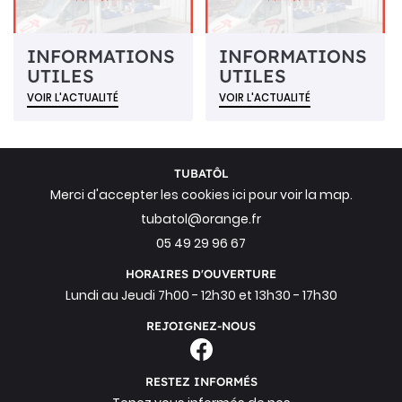
INFORMATIONS
INFORMATIONS
UTILES
UTILES
VOIR L'ACTUALITÉ
VOIR L'ACTUALITÉ
TUBATÔL
Merci d'accepter les cookies
ici
pour voir la map.
05 49 29 96 67
HORAIRES D'OUVERTURE
Lundi au Jeudi 7h00 - 12h30 et 13h30 - 17h30
REJOIGNEZ-NOUS
RESTEZ INFORMÉS