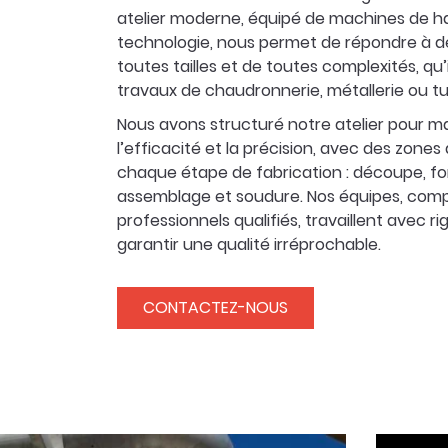
atelier moderne, équipé de machines de h
technologie, nous permet de répondre à d
toutes tailles et de toutes complexités, qu’i
travaux de chaudronnerie, métallerie ou tu
Nous avons structuré notre atelier pour m
l’efficacité et la précision, avec des zones
chaque étape de fabrication : découpe, f
assemblage et soudure. Nos équipes, com
professionnels qualifiés, travaillent avec r
garantir une qualité irréprochable.
CONTACTEZ-NOUS