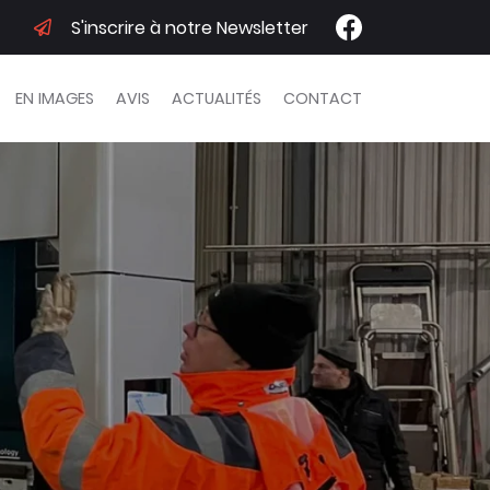
S'inscrire à notre Newsletter
EN IMAGES
AVIS
ACTUALITÉS
CONTACT