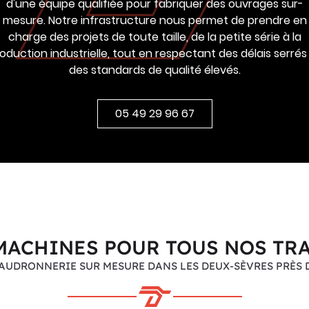
d'une équipe qualifiée pour fabriquer des ouvrages sur-
mesure. Notre infrastructure nous permet de prendre en
charge des projets de toute taille, de la petite série à la
oduction industrielle, tout en respectant des délais serrés
des standards de qualité élevés.
05 49 29 96 67
MACHINES POUR TOUS NOS TR
AUDRONNERIE SUR MESURE DANS LES DEUX-SÈVRES PRÈS DE